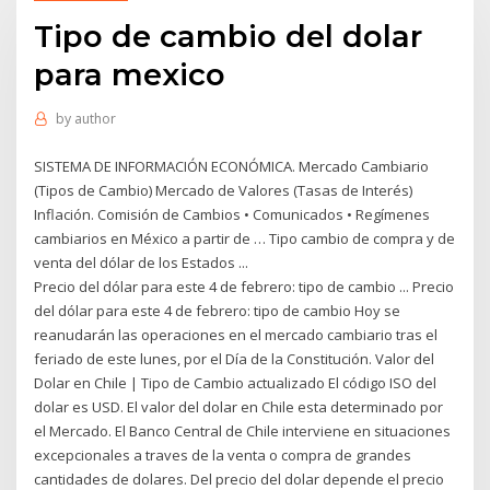
Tipo de cambio del dolar
para mexico
by
author
SISTEMA DE INFORMACIÓN ECONÓMICA. Mercado Cambiario
(Tipos de Cambio) Mercado de Valores (Tasas de Interés)
Inflación. Comisión de Cambios • Comunicados • Regímenes
cambiarios en México a partir de … Tipo cambio de compra y de
venta del dólar de los Estados ...
Precio del dólar para este 4 de febrero: tipo de cambio ... Precio
del dólar para este 4 de febrero: tipo de cambio Hoy se
reanudarán las operaciones en el mercado cambiario tras el
feriado de este lunes, por el Día de la Constitución. Valor del
Dolar en Chile | Tipo de Cambio actualizado El código ISO del
dolar es USD. El valor del dolar en Chile esta determinado por
el Mercado. El Banco Central de Chile interviene en situaciones
excepcionales a traves de la venta o compra de grandes
cantidades de dolares. Del precio del dolar depende el precio