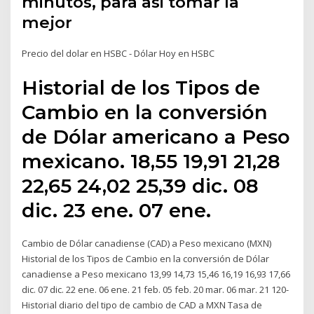
minutos, para asi tomar la
mejor
Precio del dolar en HSBC - Dólar Hoy en HSBC
Historial de los Tipos de
Cambio en la conversión
de Dólar americano a Peso
mexicano. 18,55 19,91 21,28
22,65 24,02 25,39 dic. 08
dic. 23 ene. 07 ene.
Cambio de Dólar canadiense (CAD) a Peso mexicano (MXN)
Historial de los Tipos de Cambio en la conversión de Dólar
canadiense a Peso mexicano 13,99 14,73 15,46 16,19 16,93 17,66
dic. 07 dic. 22 ene. 06 ene. 21 feb. 05 feb. 20 mar. 06 mar. 21 120-
Historial diario del tipo de cambio de CAD a MXN Tasa de