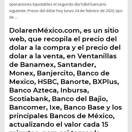
operaciones liquidables el segundo día hábil bancario
siguiente. Precio del dólar hoy lunes 24 de febrero de 2020, tipo
de ...
DolarenMéxico.com, es un sitio
web, que recopila el precio del
dolar a la compra y el precio del
dolar a la venta, en Ventanillas
de Banamex, Santander,
Monex, Banjercito, Banco de
Mexico, HSBC, Banorte, BXPlus,
Banco Azteca, Inbursa,
Scotiabank, Banco del Bajio,
Bancomer, Ixe, Banco Base y los
principales Bancos de México,
actualizando el valor cada 15