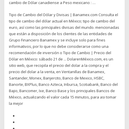
cambio de Dólar canadiense a Peso mexicano : …
Tipo de Cambio del Dólar y Divisas | Banamex.com Consulta el
tipo de cambio del dólar actual en México; tipo de cambio del
euro, así como las principales divisas del mundo. mencionadas
que están a disposición de los clientes de las entidades de
Grupo Financiero Banamex y se incluye solo para fines
informativos, por lo que no debe considerarse como una
recomendación de inversión o Tipo de Cambio | Precio del
Dólar en México: sábado 21 de ... DolarenMéxico.com, es un
sitio web, que recopila el precio del dolar a la compra y el
precio del dolar a la venta, en Ventanillas de Banamex,
Santander, Monex, Banjercito, Banco de Mexico, HSBC,
Banorte, BXPlus, Banco Azteca, Inbursa, Scotiabank, Banco del
Bajio, Bancomer, Ixe, Banco Base y los principales Bancos de
México, actualizando el valor cada 15 minutos, para asi tomar
la mejor