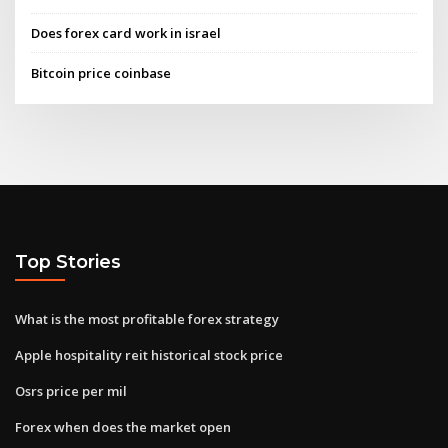
Does forex card work in israel
Bitcoin price coinbase
Top Stories
What is the most profitable forex strategy
Apple hospitality reit historical stock price
Osrs price per mil
Forex when does the market open