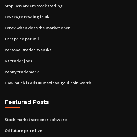
Stop loss orders stock trading
Leverage trading in uk
Forex when does the market open
Osrs price per mil
Personal trades svenska
Az trader joes
Penny trademark
How much is a $100 mexican gold coin worth
Featured Posts
Stock market screener software
Oil future price live