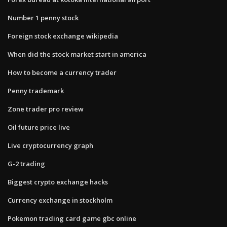
Number 1 penny stock
Foreign stock exchange wikipedia
When did the stock market start in america
How to become a currency trader
Penny trademark
Zone trader pro review
Oil future price live
Live cryptocurrency graph
G-2 trading
Biggest crypto exchange hacks
Currency exchange in stockholm
Pokemon trading card game gbc online